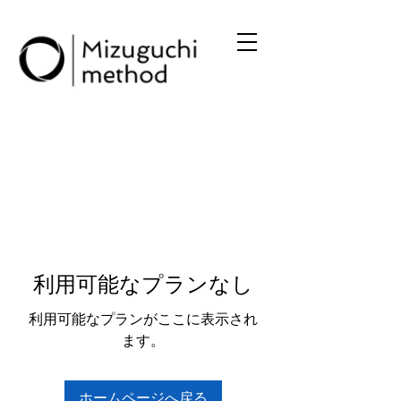
利用可能なプランなし
利用可能なプランがここに表示され
ます。
ホームページへ戻る