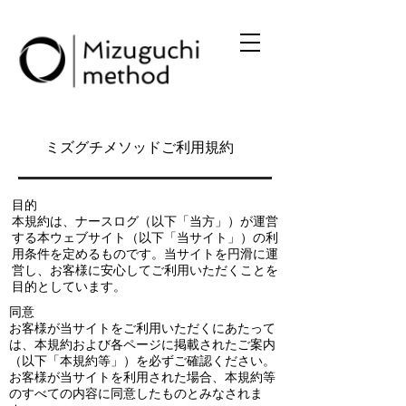
ミズグチメソッドご利用規約
目的
本規約は、ナースログ（以下「当方」）が運営
する本ウェブサイト（以下「当サイト」）の利
用条件を定めるものです。当サイトを円滑に運
営し、お客様に安心してご利用いただくことを
目的としています。
同意
お客様が当サイトをご利用いただくにあたって
は、本規約および各ページに掲載されたご案内
（以下「本規約等」）を必ずご確認ください。
お客様が当サイトを利用された場合、本規約等
のすべての内容に同意したものとみなされま