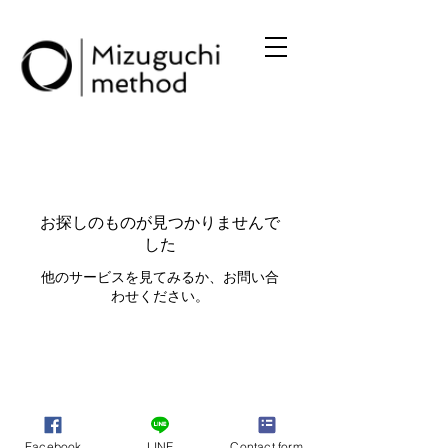
お探しのものが見つかりませんで
した
他のサービスを見てみるか、お問い合
わせください。
Facebook
LINE
Contact form