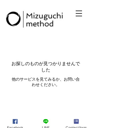
お探しのものが見つかりませんで
した
他のサービスを見てみるか、お問い合
わせください。
Facebook
LINE
Contact form